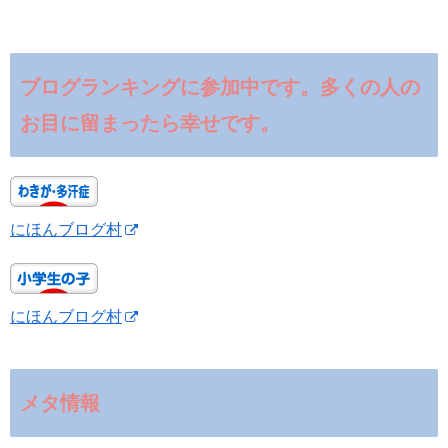
ブログランキングに参加中です。多くの人の
お目に留まったら幸せです。
にほんブログ村
にほんブログ村
メタ情報