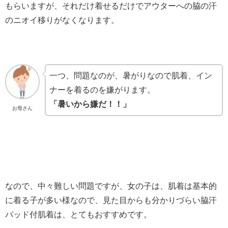
もらいますが、それだけ着せるだけでアウターへの脇の汗
のニオイ移りがなくなります。
一つ、問題なのが、暑がりなので肌着、イン
ナーを着るのを嫌がります。
「暑いから嫌だ！！」
お母さん
なので、中々難しい問題ですが、女の子は、肌着は基本的
に着る子が多い様なので、見た目からも分かりづらい脇汗
パッド付肌着は、とてもおすすめです。