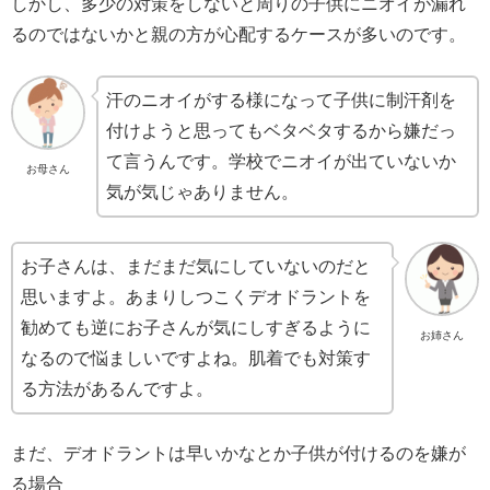
しかし、多少の対策をしないと周りの子供にニオイが漏れ
るのではないかと親の方が心配するケースが多いのです。
汗のニオイがする様になって子供に制汗剤を
付けようと思ってもベタベタするから嫌だっ
て言うんです。学校でニオイが出ていないか
お母さん
気が気じゃありません。
お子さんは、まだまだ気にしていないのだと
思いますよ。あまりしつこくデオドラントを
勧めても逆にお子さんが気にしすぎるように
お姉さん
なるので悩ましいですよね。肌着でも対策す
る方法があるんですよ。
まだ、デオドラントは早いかなとか子供が付けるのを嫌が
る場合