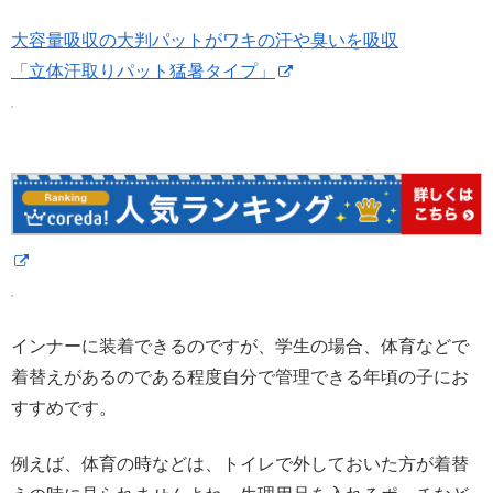
大容量吸収の大判パットがワキの汗や臭いを吸収
「立体汗取りパット猛暑タイプ」
インナーに装着できるのですが、学生の場合、体育などで
着替えがあるのである程度自分で管理できる年頃の子にお
すすめです。
例えば、体育の時などは、トイレで外しておいた方が着替