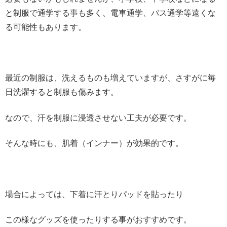
と制服で通学する事も多く、電車通学、バス通学等遠くな
る可能性もあります。
最近の制服は、洗えるものも増えていますが、さすがに毎
日洗濯すると制服も傷みます。
なので、汗を制服に浸透させない工夫が必要です。
そんな時にも、肌着（インナー）が効果的です。
場合によっては、下着に汗とりパッドを貼ったり
この様なグッズを使ったりする事がおすすめです。