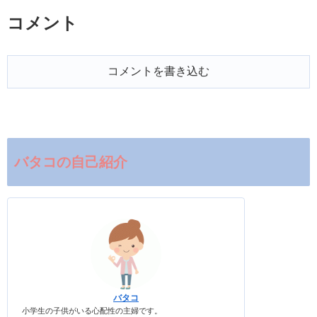
コメント
コメントを書き込む
バタコの自己紹介
バタコ
小学生の子供がいる心配性の主婦です。