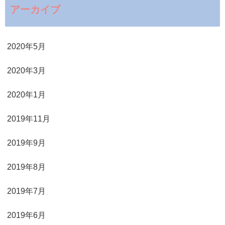
アーカイブ
2020年5月
2020年3月
2020年1月
2019年11月
2019年9月
2019年8月
2019年7月
2019年6月