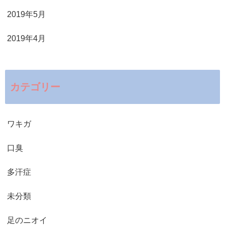
2019年5月
2019年4月
カテゴリー
ワキガ
口臭
多汗症
未分類
足のニオイ