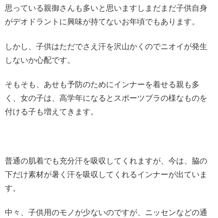
思っている親御さんも多いと思いますしまだまだ子供自身
がデオドラントに興味が持てないお年頃でもあります。
しかし、子供はただでさえ汗を沢山かくのでニオイが発生
しないか心配です。
そもそも、あせも予防のためにインナーを着せる親も多
く、女の子は、高学年になるとスポーツブラの様なものを
付ける子も増えてきます。
普通の肌着でも充分汗を吸収してくれますが、今は、脇の
下だけ素材が暑く汗を吸収してくれるインナーが出ていま
す。
中々、子供用のモノが少ないのですが、ニッセンなどの通