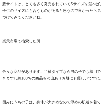
販サイトは、とても多く発売されていてSサイズを選べば、
子供のサイズにも合うものがあると思うので良かったら見
つけてみてくださいね。
楽天市場で検索した所
色々な商品があります。半袖タイプなら男の子でも着用で
きますし綿100％の商品も沢山ありお肌にも優しいですね。
因みにうちの子は、身体が大きめなので厚めの肌着を着て