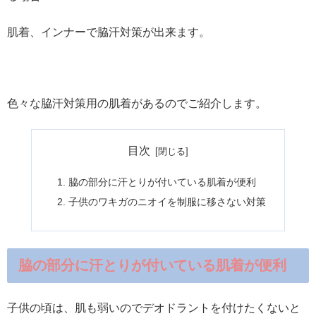
肌着、インナーで脇汗対策が出来ます。
色々な脇汗対策用の肌着があるのでご紹介します。
目次
脇の部分に汗とりが付いている肌着が便利
子供のワキガのニオイを制服に移さない対策
脇の部分に汗とりが付いている肌着が便利
子供の頃は、肌も弱いのでデオドラントを付けたくないと