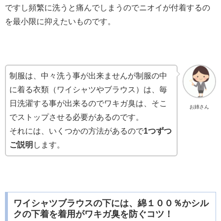
ですし頻繁に洗うと痛んでしまうのでニオイが付着するの
を最小限に抑えたいものです。
制服は、中々洗う事が出来ませんが制服の中
に着る衣類（ワイシャツやブラウス）は、毎
日洗濯する事が出来るのでワキガ臭は、そこ
お姉さん
でストップさせる必要があるのです。
それには、いくつかの方法があるので
1つずつ
ご説明
します。
ワイシャツブラウスの下には、綿１００％かシル
クの下着を着用がワキガ臭を防ぐコツ！