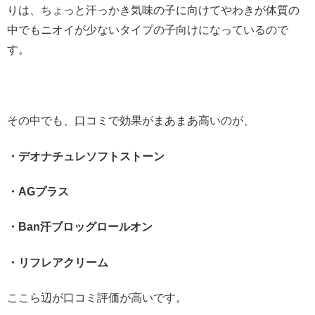
りは、ちょっと汗っかき気味の子に向けてやわきが体質の
中でもニオイが少ないタイプの子向けになっているので
す。
その中でも、口コミで効果がまあまあ高いのが、
・デオナチュレソフトストーン
・AGプラス
・Ban汗ブロッグロールオン
・リフレアクリーム
ここら辺が口コミ評価が高いです。