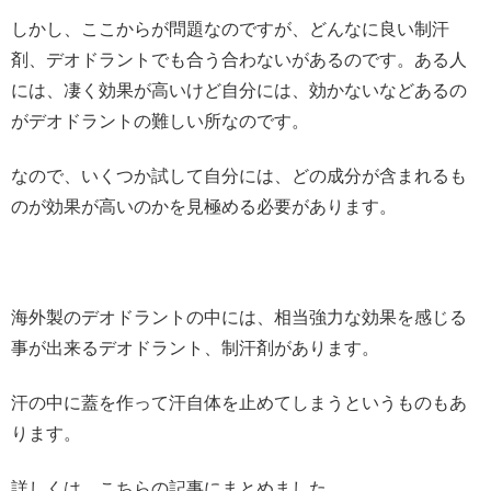
しかし、ここからが問題なのですが、どんなに良い制汗
剤、デオドラントでも合う合わないがあるのです。ある人
には、凄く効果が高いけど自分には、効かないなどあるの
がデオドラントの難しい所なのです。
なので、いくつか試して自分には、どの成分が含まれるも
のが効果が高いのかを見極める必要があります。
海外製のデオドラントの中には、相当強力な効果を感じる
事が出来るデオドラント、制汗剤があります。
汗の中に蓋を作って汗自体を止めてしまうというものもあ
ります。
詳しくは、こちらの記事にまとめました。