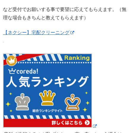
など受付でお願いする事で要望に応えてもらえます。（無
理な場合もきちんと教えてもらえます）
【ネクシー】宅配クリーニング