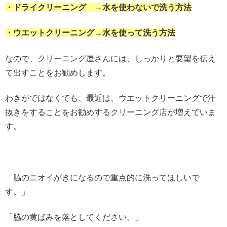
・ドライクリーニング →水を使わないで洗う方法
・ウエットクリーニング→水を使って洗う方法
なので、クリーニング屋さんには、しっかりと要望を伝え
て出すことをお勧めします。
わきがではなくても、最近は、ウエットクリーニングで汗
抜きをすることをお勧めするクリーニング店が増えていま
す。
「脇のニオイがきになるので重点的に洗ってほしいで
す。」
「脇の黄ばみを落としてください。」