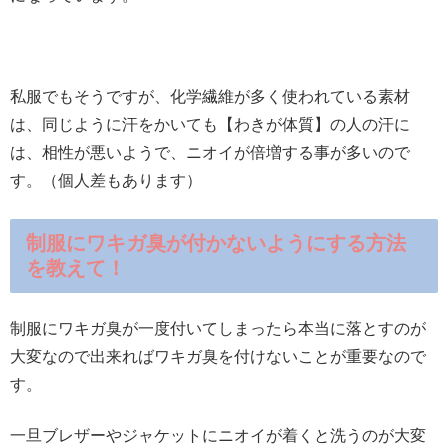
私服でもそうですが、化学繊維が多く使われている素材
は、同じように汗をかいても【わきが体質】の人の汗に
は、相性が悪いようで、ニオイが倍増する事が多いので
す。（個人差もあります）
制服にワキガ臭が付かないようにする方法
を教えて！
制服にワキガ臭が一度付いてしまったら本当に落とすのが
大変なので出来ればワキガ臭を付けないことが重要なので
す。
一旦ブレザーやジャケットにニオイが着くと洗うのが大変