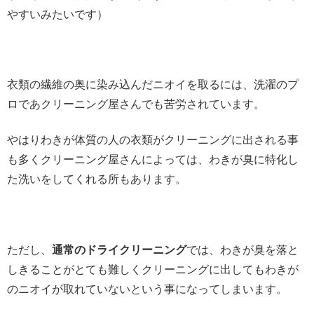
やすいみたいです）
衣類の繊維の奥に染み込んだニオイを取るには、洗濯のプ
ロであクリーニング屋さんでも苦労されています。
やはりわきが体質の人の衣類がクリーニングに出される事
も多くクリーニング屋さんによっては、わきが臭に特化し
た洗いをしてくれる所もあります。
ただし、
通常のドライクリーニング
では、わきが臭を落と
しきることがとても難しくクリーニングに出してもわきが
のニオイが取れていないという事になってしまいます。