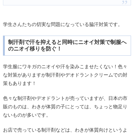
学生さんたちの切実な問題になっている脇汗対策です。
制汗剤で汗を抑えると同時にニオイ対策で制服へ
のニオイ移りを防ぐ！
学生服にワキガのニオイや汗を染みこませたくない！色々
な対策がありますが制汗剤やデオドラントクリームでの対
策もあります！
色々な制汗剤やデオドラントが売っていますが、日本の市
販のものは、わきが体質の子にとっては、ちょっと物足り
ないものが多いです。
お店で売っている制汗剤などは、わきが体質向けというよ