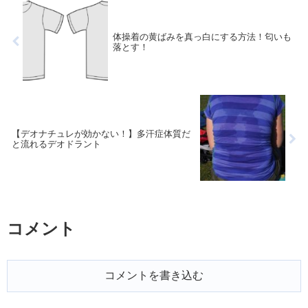
体操着の黄ばみを真っ白にする方法！匂いも
落とす！
【デオナチュレが効かない！】多汗症体質だ
と流れるデオドラント
コメント
コメントを書き込む