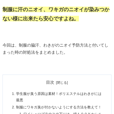
制服に汗のニオイ、ワキガのニオイが染みつか
ない様に出来たら安心ですよね。
今回は、制服の脇汗、わきがのニオイ予防方法と付いてし
まった時の対処法をまとめました。
目次
学生服が臭う原因は素材！ポリエステルはわきがには
最悪
制服にワキガ臭が付かないようにする方法を教えて！